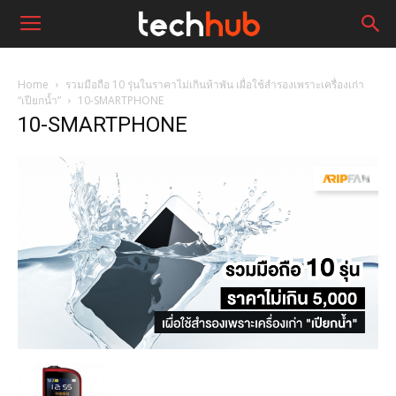
Home
รวมมือถือ 10 รุ่นในราคาไม่เกินห้าพัน เผื่อใช้สำรองเพราะเครื่องเก่า
“เปียกน้ำ”
10-SMARTPHONE
10-SMARTPHONE