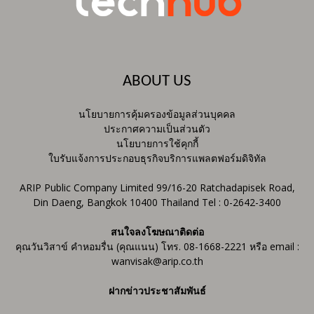
ABOUT US
นโยบายการคุ้มครองข้อมูลส่วนบุคคล
ประกาศความเป็นส่วนตัว
นโยบายการใช้คุกกี้
ใบรับแจ้งการประกอบธุรกิจบริการแพลตฟอร์มดิจิทัล
ARIP Public Company Limited 99/16-20 Ratchadapisek Road,
Din Daeng, Bangkok 10400 Thailand Tel : 0-2642-3400
สนใจลงโฆษณาติดต่อ
คุณวันวิสาข์ คำหอมรื่น (คุณแนน) โทร. 08-1668-2221 หรือ email :
wanvisak@arip.co.th
ฝากข่าวประชาสัมพันธ์