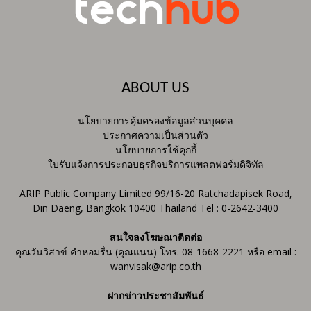
ABOUT US
นโยบายการคุ้มครองข้อมูลส่วนบุคคล
ประกาศความเป็นส่วนตัว
นโยบายการใช้คุกกี้
ใบรับแจ้งการประกอบธุรกิจบริการแพลตฟอร์มดิจิทัล
ARIP Public Company Limited 99/16-20 Ratchadapisek Road,
Din Daeng, Bangkok 10400 Thailand Tel : 0-2642-3400
สนใจลงโฆษณาติดต่อ
คุณวันวิสาข์ คำหอมรื่น (คุณแนน) โทร. 08-1668-2221 หรือ email :
wanvisak@arip.co.th
ฝากข่าวประชาสัมพันธ์