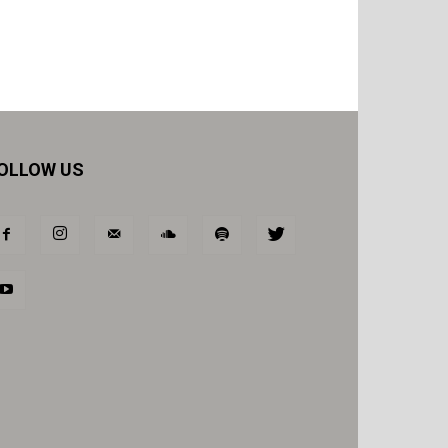
OLLOW US