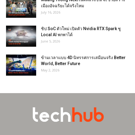
เมืองอัจฉริยะได้จริงไหม
July 16, 2026
ชิป SoC ตัวใหม่ เปิดตัว Nvidia RTX Spark ชู
Local AI พกพาได้
June 5, 2026
ข้ามเวลาแบบ 4D นิทรรศการเสมือนจริง Better
World, Better Future
May 2, 2026