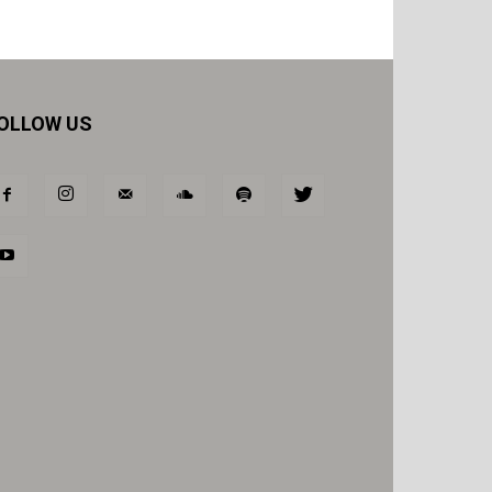
OLLOW US