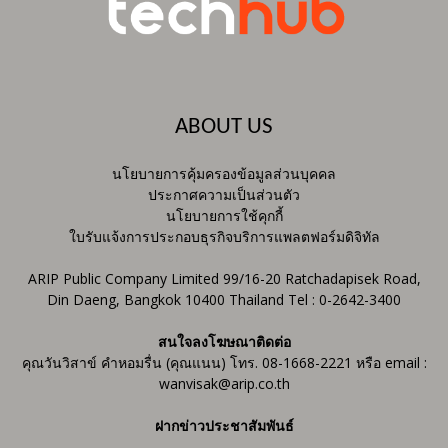
ABOUT US
นโยบายการคุ้มครองข้อมูลส่วนบุคคล
ประกาศความเป็นส่วนตัว
นโยบายการใช้คุกกี้
ใบรับแจ้งการประกอบธุรกิจบริการแพลตฟอร์มดิจิทัล
ARIP Public Company Limited 99/16-20 Ratchadapisek Road,
Din Daeng, Bangkok 10400 Thailand Tel : 0-2642-3400
สนใจลงโฆษณาติดต่อ
คุณวันวิสาข์ คำหอมรื่น (คุณแนน) โทร. 08-1668-2221 หรือ email :
wanvisak@arip.co.th
ฝากข่าวประชาสัมพันธ์