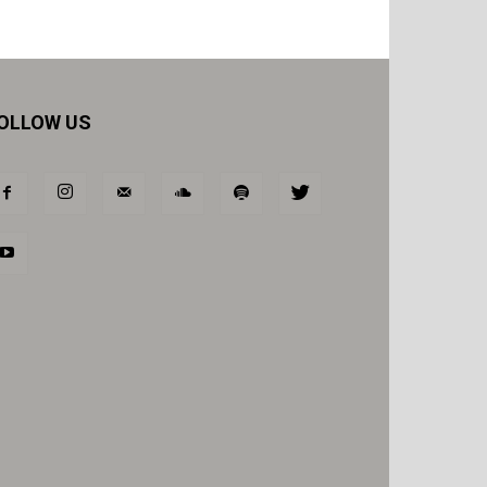
OLLOW US