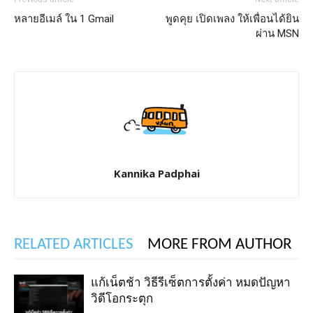
หลายอีเมล์ ใน 1 Gmail
พูดคุย เปิดเพลง ให้เพื่อนได้ยิน
ผ่าน MSN
Kannika Padphai
RELATED ARTICLES
MORE FROM AUTHOR
แก้เน็ตช้า วิธีรีเซ็ตการตั้งค่า หมดปัญหา
วิดีโอกระตุก