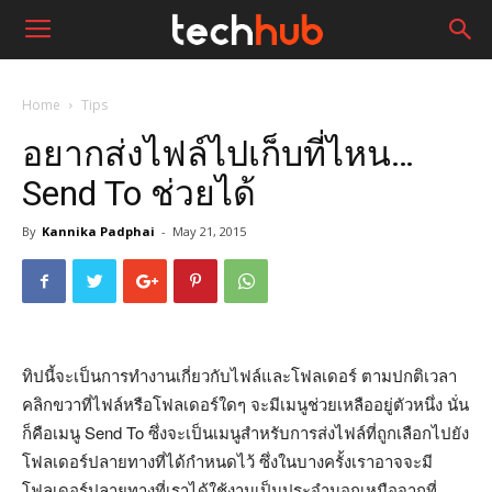
Home
Tips
อยากส่งไฟล์ไปเก็บที่ไหน…
Send To ช่วยได้
By
Kannika Padphai
-
May 21, 2015
ทิปนี้จะเป็นการทำงานเกี่ยวกับไฟล์และโฟลเดอร์ ตามปกติเวลา
คลิกขวาที่ไฟล์หรือโฟลเดอร์ใดๆ จะมีเมนูช่วยเหลืออยู่ตัวหนึ่ง นั่น
ก็คือเมนู Send To ซึ่งจะเป็นเมนูสำหรับการส่งไฟล์ที่ถูกเลือกไปยัง
โฟลเดอร์ปลายทางที่ได้กำหนดไว้ ซึ่งในบางครั้งเราอาจจะมี
โฟลเดอร์ปลายทางที่เราได้ใช้งานเป็นประจำนอกเหนือจากที่