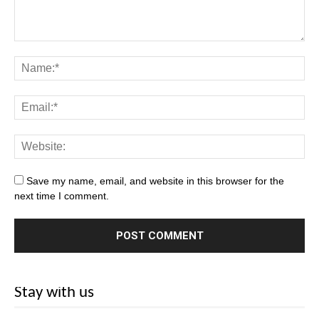
Save my name, email, and website in this browser for the
next time I comment.
Stay with us