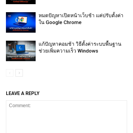
หมดปัญหาเปิดหน้าเว็บช้า แค่ปรับตั้งค่า
ใน Google Chrome
แก้ปัญหาคอมช้า วิธีตั้งค่าระบบพื้นฐาน
ช่วยเพิ่มความเร็ว Windows
LEAVE A REPLY