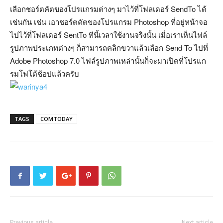
เลือกชอร์ตคัตของโปรแกรมต่างๆ มาไว้ที่โฟลเดอร์ SendTo ได้
เช่นกัน เช่น เอาชอร์ตคัตของโปรแกรม Photoshop ที่อยู่หน้าจอ
ไปไว้ที่โฟลเดอร์ SentTo ทีนี้เวลาใช้งานจริงนั้น เมื่อเราเห็นไฟล์
รูปภาพประเภทต่างๆ ก็สามารถคลิกขวาแล้วเลือก Send To ไปที่
Adobe Photoshop 7.0 ไฟล์รูปภาพเหล่านั้นก็จะมาเปิดที่โปรแก
รมโฟโต้ช้อปแล้วครับ
TAGS
COMTODAY
Previous article
Next article