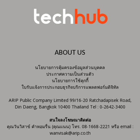
ABOUT US
นโยบายการคุ้มครองข้อมูลส่วนบุคคล
ประกาศความเป็นส่วนตัว
นโยบายการใช้คุกกี้
ใบรับแจ้งการประกอบธุรกิจบริการแพลตฟอร์มดิจิทัล
ARIP Public Company Limited 99/16-20 Ratchadapisek Road,
Din Daeng, Bangkok 10400 Thailand Tel : 0-2642-3400
สนใจลงโฆษณาติดต่อ
คุณวันวิสาข์ คำหอมรื่น (คุณแนน) โทร. 08-1668-2221 หรือ email :
wanvisak@arip.co.th