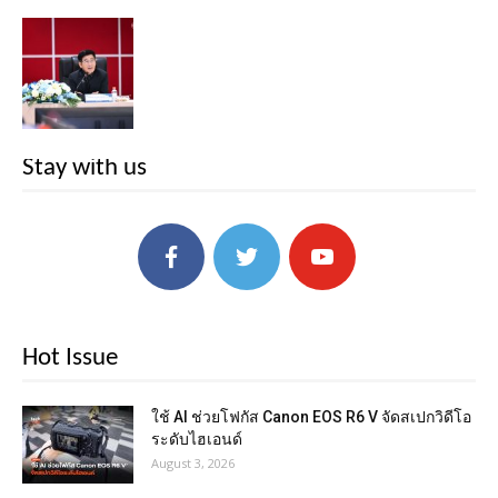
Stay with us
Hot Issue
ใช้ AI ช่วยโฟกัส Canon EOS R6 V จัดสเปกวิดีโอ
ระดับไฮเอนด์
August 3, 2026