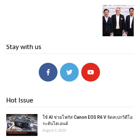
Stay with us
Hot Issue
ใช้ AI ช่วยโฟกัส Canon EOS R6 V จัดสเปกวิดีโอ
ระดับไฮเอนด์
August 3, 2026