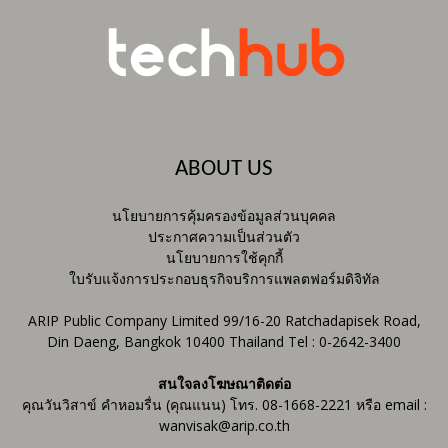
ABOUT US
นโยบายการคุ้มครองข้อมูลส่วนบุคคล
ประกาศความเป็นส่วนตัว
นโยบายการใช้คุกกี้
ใบรับแจ้งการประกอบธุรกิจบริการแพลตฟอร์มดิจิทัล
ARIP Public Company Limited 99/16-20 Ratchadapisek Road,
Din Daeng, Bangkok 10400 Thailand Tel : 0-2642-3400
สนใจลงโฆษณาติดต่อ
คุณวันวิสาข์ คำหอมรื่น (คุณแนน) โทร. 08-1668-2221 หรือ email :
wanvisak@arip.co.th