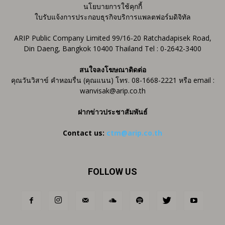
นโยบายการใช้คุกกี้
ใบรับแจ้งการประกอบธุรกิจบริการแพลตฟอร์มดิจิทัล
ARIP Public Company Limited 99/16-20 Ratchadapisek Road,
Din Daeng, Bangkok 10400 Thailand Tel : 0-2642-3400
สนใจลงโฆษณาติดต่อ
คุณวันวิสาข์ คำหอมรื่น (คุณแนน) โทร. 08-1668-2221 หรือ email :
wanvisak@arip.co.th
ฝากข่าวประชาสัมพันธ์
Contact us:
ctm@arip.co.th
FOLLOW US