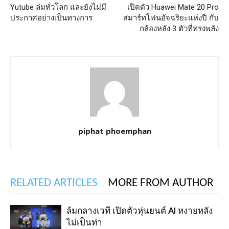
Yutube ล่มทั่วโลก และยังไม่มี
เปิดตัว Huawei Mate 20 Pro
ประกาศอย่างเป็นทางการ
สมาร์ทโฟนอัจฉริยะแห่งปี กับ
กล้องหลัง 3 ตัวที่ทรงพลัง
piphat phoemphan
RELATED ARTICLES
MORE FROM AUTHOR
ล้มกลางเวที เปิดตัวหุ่นยนต์ AI หงายหลัง
ไม่เป็นท่า