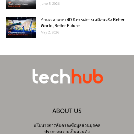
June 5, 2026
ข้ามเวลาแบบ 4D นิทรรศการเสมือนจริง Better
World, Better Future
May 2, 2026
ABOUT US
นโยบายการคุ้มครองข้อมูลส่วนบุคคล
ประกาศความเป็นส่วนตัว