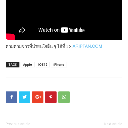
ตามตามข่าวที่น่าสนใจอื่น ๆ ได้ที่ >>
ARIPFAN.COM
TAGS
Apple
IOS12
iPhone
Previous article
Next article