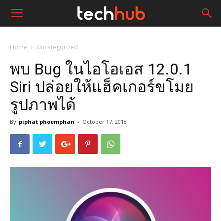
Home
Uncategorized
พบ Bug ในไอโอเอส 12.0.1
Siri ปล่อยให้แฮ็คเกอร์ขโมย
รูปภาพได้
By
piphat phoemphan
-
October 17, 2018