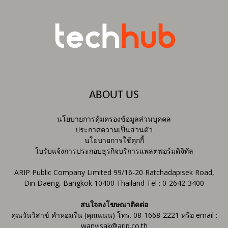
ABOUT US
นโยบายการคุ้มครองข้อมูลส่วนบุคคล
ประกาศความเป็นส่วนตัว
นโยบายการใช้คุกกี้
ใบรับแจ้งการประกอบธุรกิจบริการแพลตฟอร์มดิจิทัล
ARIP Public Company Limited 99/16-20 Ratchadapisek Road,
Din Daeng, Bangkok 10400 Thailand Tel : 0-2642-3400
สนใจลงโฆษณาติดต่อ
คุณวันวิสาข์ คำหอมรื่น (คุณแนน) โทร. 08-1668-2221 หรือ email :
wanvisak@arip.co.th