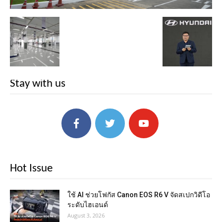
Stay with us
Hot Issue
ใช้ AI ช่วยโฟกัส Canon EOS R6 V จัดสเปกวิดีโอ
ระดับไฮเอนด์
August 3, 2026