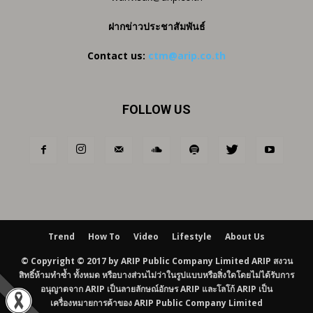
ฝากข่าวประชาสัมพันธ์
Contact us:
ctm@arip.co.th
FOLLOW US
Trend
How To
Video
Lifestyle
About Us
© Copyright © 2017 by ARIP Public Company Limited ARIP สงวน
สิทธิ์ห้ามทำซ้ำ ทั้งหมด หรือบางส่วนไม่ว่าในรูปแบบหรือสิ่งใดโดยไม่ได้รับการ
อนุญาตจาก ARIP เป็นลายลักษณ์อักษร ARIP และโลโก้ ARIP เป็น
เครื่องหมายการค้าของ ARIP Public Company Limited