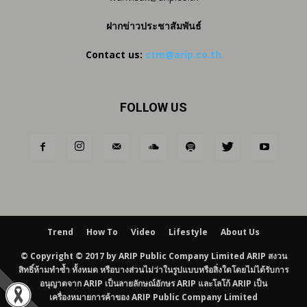
ฝากข่าวประชาสัมพันธ์
Contact us:
ctm@arip.co.th
FOLLOW US
Trend
How To
Video
Lifestyle
About Us
© Copyright © 2017 by ARIP Public Company Limited ARIP สงวน
สิทธิ์ห้ามทำซ้ำ ทั้งหมด หรือบางส่วนไม่ว่าในรูปแบบหรือสิ่งใดโดยไม่ได้รับการ
อนุญาตจาก ARIP เป็นลายลักษณ์อักษร ARIP และโลโก้ ARIP เป็น
เครื่องหมายการค้าของ ARIP Public Company Limited