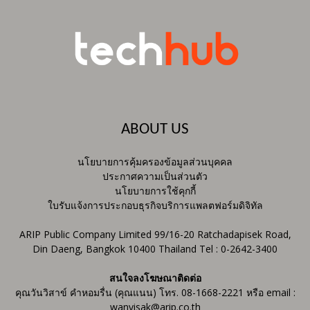
ABOUT US
นโยบายการคุ้มครองข้อมูลส่วนบุคคล
ประกาศความเป็นส่วนตัว
นโยบายการใช้คุกกี้
ใบรับแจ้งการประกอบธุรกิจบริการแพลตฟอร์มดิจิทัล
ARIP Public Company Limited 99/16-20 Ratchadapisek Road,
Din Daeng, Bangkok 10400 Thailand Tel : 0-2642-3400
สนใจลงโฆษณาติดต่อ
คุณวันวิสาข์ คำหอมรื่น (คุณแนน) โทร. 08-1668-2221 หรือ email :
wanvisak@arip.co.th