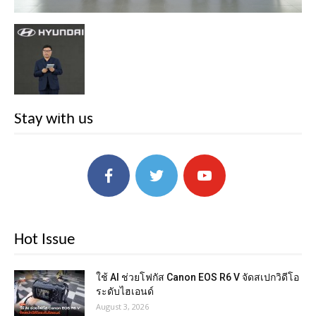
Stay with us
Hot Issue
ใช้ AI ช่วยโฟกัส Canon EOS R6 V จัดสเปกวิดีโอ
ระดับไฮเอนด์
August 3, 2026