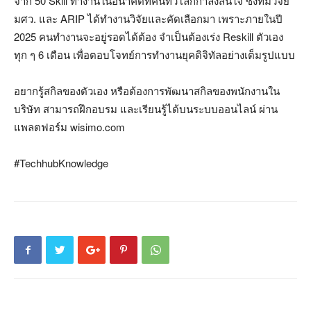
จาก 50 Skill ทำงานในอนาคตที่คนทั่วโลกกำลังสนใจ ซึ่งทีมวิจัย
มศว. และ ARIP ได้ทำงานวิจัยและคัดเลือกมา เพราะภายในปี
2025 คนทำงานจะอยู่รอดได้ต้อง จำเป็นต้องเร่ง Reskill ตัวเอง
ทุก ๆ 6 เดือน เพื่อตอบโจทย์การทำงานยุคดิจิทัลอย่างเต็มรูปแบบ
อยากรู้สกิลของตัวเอง หรือต้องการพัฒนาสกิลของพนักงานใน
บริษัท สามารถฝึกอบรม และเรียนรู้ได้บนระบบออนไลน์ ผ่าน
แพลตฟอร์ม wisimo.com
#TechhubKnowledge