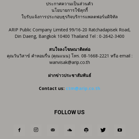
ประกาศความเป็นส่วนตัว
นโยบายการใช้คุกกี้
ใบรับแจ้งการประกอบธุรกิจบริการแพลตฟอร์มดิจิทัล
ARIP Public Company Limited 99/16-20 Ratchadapisek Road,
Din Daeng, Bangkok 10400 Thailand Tel : 0-2642-3400
สนใจลงโฆษณาติดต่อ
คุณวันวิสาข์ คำหอมรื่น (คุณแนน) โทร. 08-1668-2221 หรือ email :
wanvisak@arip.co.th
ฝากข่าวประชาสัมพันธ์
Contact us:
ctm@arip.co.th
FOLLOW US