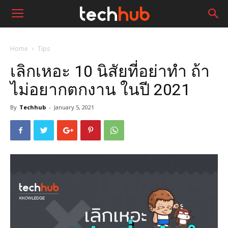
Home
Tips
เลิกเหอะ 10 นิสัยที่อย่าทำ ถ้า
ไม่อยากตกงาน ในปี 2021
By
Techhub
-
January 5, 2021