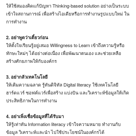
ให้ใช้สมองคิดแก้ปัญหา Thinking-based solution อย่างเป็นระบบ
เข้าใจสถานการณ์ เพื่อสร้างไอเดียหรือการทำงานรูปแบบใหม่ ใน
การทำงาน
2. อย่าพูดว่าเดี๋ยวก่อน
ให้ตั้งใจเรียนรู้อยู่เสมอ Willingness to Learn เข้าถึงความรู้หรือ
ทักษะใหม่ๆ ได้อย่างต่อเนื่อง เพื่อพัฒนาตนเอง และช่วยเหลือ
สร้างศักยภาพให้กับองค์กร
3. อย่ากลัวเทคโนโลยี
ให้เติมความฉลาด รู้ทันดิจิทัล Digital literacy ใช้เทคโนโลยี
ฮาร์ดแวร์ ซอฟต์แวร์เพื่อสร้าง แบ่งปัน และวิเคราะห์ข้อมูลให้เกิด
ประสิทธิภาพในการทำงาน
4. อย่าเพิ่งเชื่อข้อมูลที่ได้รับมา
ให้รู้เท่าทัน Information literacy เข้าใจความหมาย ทำงานกับ
ข้อมูล วิเคราะห์และนำ ไปใช้ประโยชน์ในองค์กรได้