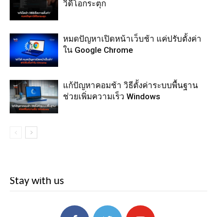
วิดีโอกระตุก
หมดปัญหาเปิดหน้าเว็บช้า แค่ปรับตั้งค่า
ใน Google Chrome
แก้ปัญหาคอมช้า วิธีตั้งค่าระบบพื้นฐาน
ช่วยเพิ่มความเร็ว Windows
Stay with us