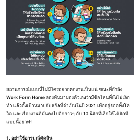
สถานการณ์แบบนี้ไม่มีใครอยากตกงานเป็นแน่ ขณะที่กำลัง
Work Form Home
ลองหันมามองตัวเองว่ามีข้อไหนที่ยังไม่เลิก
ทำ แล้วตั้งเป้าหมายอัปสกิลที่จำเป็นในปี 2021 เพื่ออยู่รอดทั้งโค
วิด และเรื่องงานที่มั่นคงไปอีกยาวๆ กับ 10 นิสัยที่เลิกให้ได้สักที
แบบนี้อย่าทำ
1. อย่าใช้อารมณ์ตัดสิน