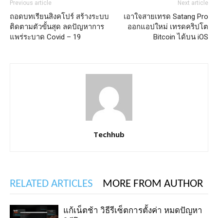
Previous article
Next article
ถอดบทเรียนสิงคโปร์ สร้างระบบ
เอาใจสายเทรด Satang Pro
ติดตามตัวขั้นสุด ลดปัญหาการ
ออกแอปใหม่ เทรดคริปโต
แพร่ระบาด Covid – 19
Bitcoin ได้บน iOS
Techhub
RELATED ARTICLES
MORE FROM AUTHOR
แก้เน็ตช้า วิธีรีเซ็ตการตั้งค่า หมดปัญหา