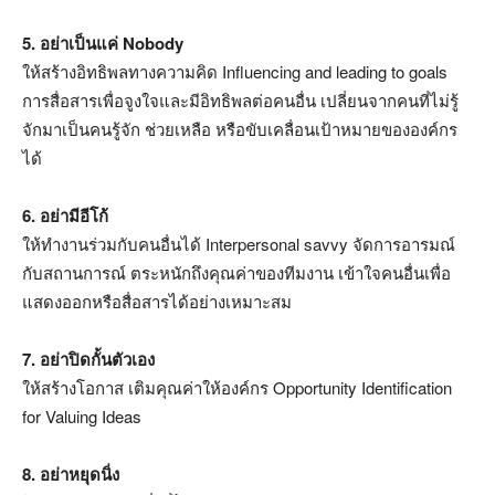
5. อย่าเป็นแค่ Nobody
ให้สร้างอิทธิพลทางความคิด Influencing and leading to goals
การสื่อสารเพื่อจูงใจและมีอิทธิพลต่อคนอื่น เปลี่ยนจากคนที่ไม่รู้
จักมาเป็นคนรู้จัก ช่วยเหลือ หรือขับเคลื่อนเป้าหมายขององค์กร
ได้
6. อย่ามีอีโก้
ให้ทำงานร่วมกับคนอื่นได้ Interpersonal savvy จัดการอารมณ์
กับสถานการณ์ ตระหนักถึงคุณค่าของทีมงาน เข้าใจคนอื่นเพื่อ
แสดงออกหรือสื่อสารได้อย่างเหมาะสม
7. อย่าปิดกั้นตัวเอง
ให้สร้างโอกาส เติมคุณค่าให้องค์กร Opportunity Identification
for Valuing Ideas
8. อย่าหยุดนิ่ง