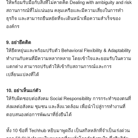
ให้พร้อมรับมือกับสิ่งที่ไม่คาดคิด Dealing with ambiguity and risk
สถานการณ์ที่ไม่แน่นอน คลุมเครือและมีความเสี่ยงในการทำ
ธุรกิจ และสามารถยืนหยัดที่จะเดินหน้าเพื่อความสำเร็จของ
องค์กร
9. อย่ายึดติด
ให้ยืดหยุ่นและพร้อมปรับตัว Behavioral Flexibility & Adaptability
ทำงานกับคนที่มีความหลากหลาย โดยเข้าใจและยอมรับในความ
แตกต่าง สามารถปรับตัวให้เข้ากับสถานการณ์และการ
เปลี่ยนแปลงที่ได้
10. อย่าเห็นแก่ตัว
ให้รับผิดชอบต่อสังคม Social Responsibility การกระทำของตนที่
ส่งผลต่อสังคม ชุมชน และสิ่งแวดล้อม เพื่อนำไปสู่การทำงานที่
ตอบสนองต่อการพัฒนาที่ยั่งยืนได้
ทั้ง 10 ข้อที่ Techhub หยิบมาพูดถึง เป็นสกิลหลักที่จำเป็นเร่งด่วน