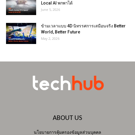
Local AI พกพาได้
June 5, 2026
ข้ามเวลาแบบ 4D นิทรรศการเสมือนจริง Better
World, Better Future
May 2, 2026
ABOUT US
นโยบายการคุ้มครองข้อมูลส่วนบุคคล