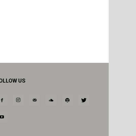
OLLOW US