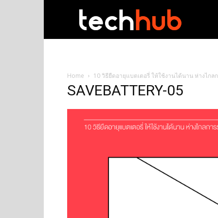
techhub
Home
10 วิธียืดอายุแบตเตอรี่ ให้ใช้งานได้นาน ห่างไกล
SAVEBATTERY-05