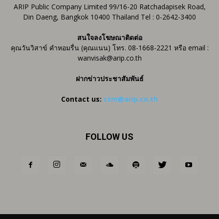
ARIP Public Company Limited 99/16-20 Ratchadapisek Road,
Din Daeng, Bangkok 10400 Thailand Tel : 0-2642-3400
สนใจลงโฆษณาติดต่อ
คุณวันวิสาข์ คำหอมรื่น (คุณแนน) โทร. 08-1668-2221 หรือ email :
wanvisak@arip.co.th
ฝากข่าวประชาสัมพันธ์
Contact us:
ctm@arip.co.th
FOLLOW US