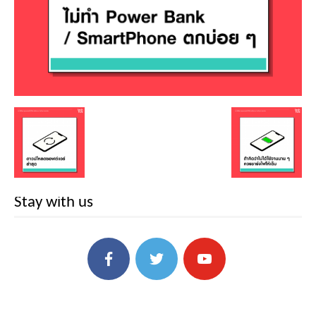
Stay with us