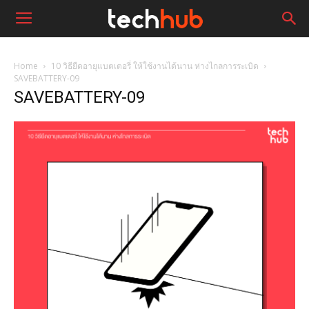
Home
10 วิธียืดอายุแบตเตอรี่ ให้ใช้งานได้นาน ห่างไกลการระเบิด
SAVEBATTERY-09
SAVEBATTERY-09