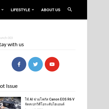
LIFESTYLE
ABOUT US
aunch-003
tay with us
ot Issue
ใช้ AI ช่วยโฟกัส Canon EOS R6 V
จัดสเปกวิดีโอระดับไฮเอนด์