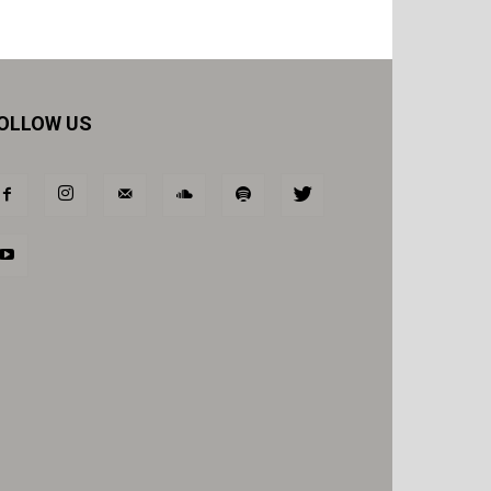
OLLOW US