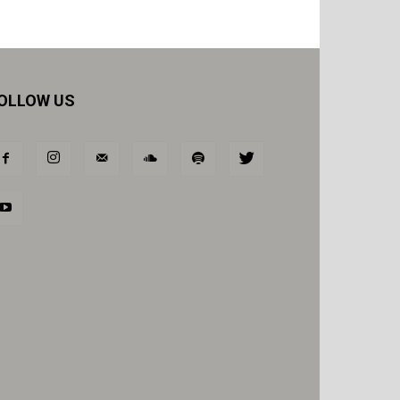
OLLOW US