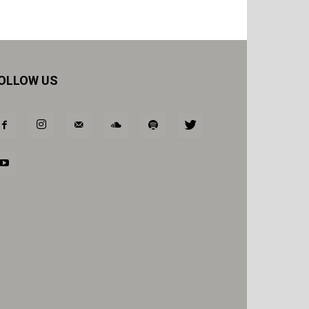
OLLOW US