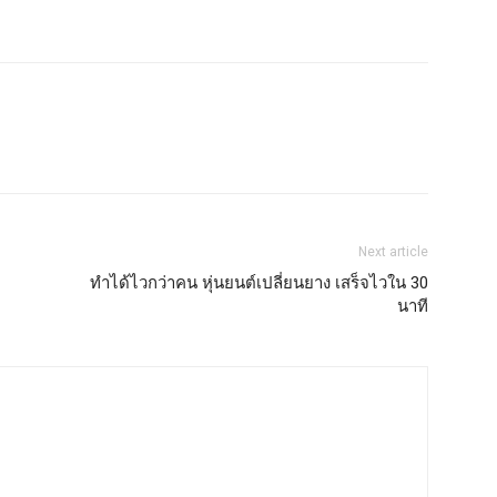
Next article
ทำได้ไวกว่าคน หุ่นยนต์เปลี่ยนยาง เสร็จไวใน 30
นาที