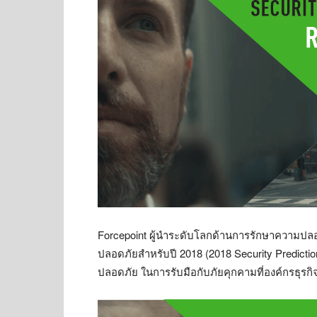
Forcepoint ผู้นำระดับโลกด้านการรักษาความปล
ปลอดภัยสำหรับปี 2018 (2018 Security Predict
ปลอดภัย ในการรับมือกับภัยคุกคามที่องค์กรธุรกิจต้