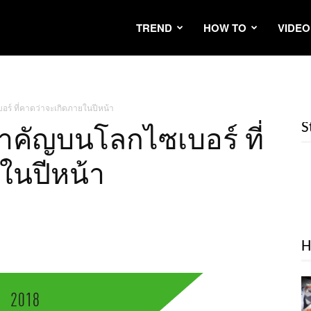
TREND
HOW TO
VIDEO
ร์ ที่คาดว่าจะเกิดภายในปีหน้า
S
ำคัญบนโลกไซเบอร์ ที่
ในปีหน้า
H