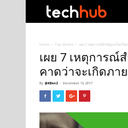
techhub
Home
Top Stories
เผย 7 เหตุการณ์สำคัญบนโลกไซเบอ
เผย 7 เหตุการณ์ส
คาดว่าจะเกิดภาย
By
@KBenZ
-
December 13, 2017