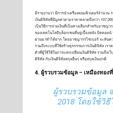
มีรายงานว่า มีการนำเครื่องคอมพิวเตอร์จำนวน 165
เงินดิจิทัลที่มีมูลค่าตามราคาตลาดถึงกว่า 107,00
เป็นวิธีการจ่ายเงินที่เป็นทางเลือกสำหรับอาชญาก
ของเทคโนโลยีบล็อกเชนที่อยู่เบื้องหลัง บิตคอยน์
ผ่านมาทำได้ยาก โดยอาชญากรไซเบอร์ จะหันคว
รวมถึงระบบที่ใช้สร้างธุรกรรมการเงินดิจิทัล เราคา
ตัวที่ผู้ใช้ใช้ในการแลกเปลี่ยนเงินดิจิทัล รวมถึงเ
ดิจิทัล กับเงินดิจิทัลสกุลอื่นๆ หรือสกุลเงินปกติ
4. ผู้รวบรวมข้อมูล – เหมืองทองท
ผู้รวบรวมข้อมูล
2018 โดยใช้วิธีโจ