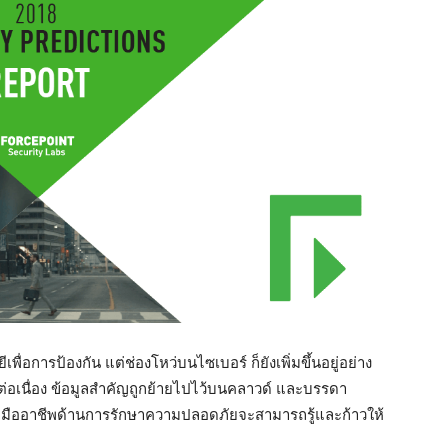
่อการป้องกัน แต่ช่องโหว่บนไซเบอร์ ก็ยังเพิ่มขึ้นอยู่อย่าง
างต่อเนื่อง ข้อมูลสำคัญถูกย้ายไปไว้บนคลาวด์ และบรรดา
 มืออาชีพด้านการรักษาความปลอดภัยจะสามารถรู้และก้าวให้