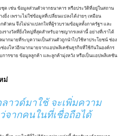
ชุด เช่น ข้อมูลส่วนตัวจากธนาคาร หรือประวัติที่อยู่ในสถาน
่างยิ่ง เพราะไม่ใช่ข้อมูลที่เปลี่ยนแปลงได้ง่ายๆ เหมือน
บอกตัวตน จึงไม่น่าแปลกใจที่ผู้รวบรวมข้อมูลทั้งภาครัฐฯ และ
ัลที่ยิ่งใหญ่ที่สุดสำหรับอาชญากรเหล่านี้ อย่างที่เราได้
้อมูลมากมายที่ระบุความเป็นส่วนตัวถูกนำไปใช้หาประโยชน์ ช่อง
ิดช่องโหว่อีกมากมายจากแอปพลิเคชันธุรกิจที่ใช้กันในองค์กร
กับการขาย ข้อมูลลูกค้า และลูกค้ามุ่งหวัง หรือเป็นแอปพลิเคชัน
หม่
าวด์มาใช้ จะเพิ่มความ
ว่จากคนในที่เชื่อถือได้