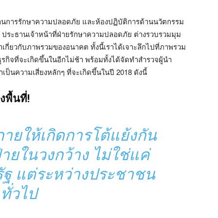
ติการด้านการรักษาความปลอดภัย และห้องปฏิบัติการด้านนวัตกรรม
ือ ประธานเจ้าหน้าที่ฝ่ายรักษาความปลอดภัย ต่างรวบรวมมุม
นยำเกี่ยวกับภาพรวมของอนาคต ทั้งนี้เราได้เจาะลึกไปที่ภาพรวม
ิจที่จะเกิดขึ้นในอีกไม่ช้า พร้อมทั้งได้จัดทำสำรวจผู้นำ
าเป็นความเสี่ยงหลักๆ ที่จะเกิดขึ้นในปี 2018 ดังนี้
พื้นที่!
กายให้เกิดการโต้แย้งกัน
่ายในวงกว้าง ไม่ใช่แค่
ัฐ แต่ระหว่างประชาชน
ทั่วไป