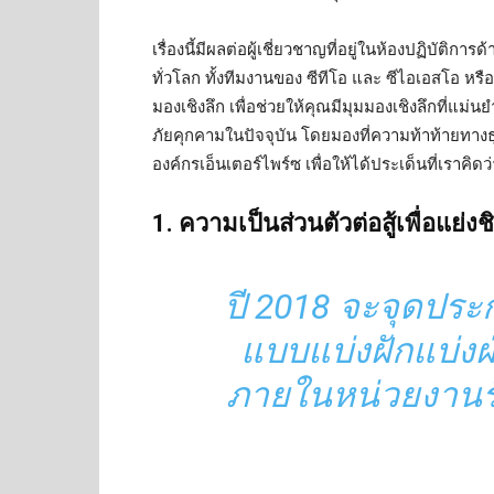
เรื่องนี้มีผลต่อผู้เชี่ยวชาญที่อยู่ในห้องปฏิบั
ทั่วโลก ทั้งทีมงานของ ซีทีโอ และ ซีไอเอสโอ หร
มองเชิงลึก เพื่อช่วยให้คุณมีมุมมองเชิงลึกที่แม่
ภัยคุกคามในปัจจุบัน โดยมองที่ความท้าท้ายทางธุรก
องค์กรเอ็นเตอร์ไพร์ซ เพื่อให้ได้ประเด็นที่เราคิดว่
1. ความเป็นส่วนตัวต่อสู้เพื่อแย่งชิง
ปี 2018 จะจุดประ
แบบแบ่งฝักแบ่งฝ
ภายในหน่วยงานร