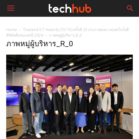
Home
Thailand ICT Awards (TICTA) ครั้งที่ 20 ประกาศผลงานเทคโนโลยี
ดิจิทัลดีเด่นแห่งปี 2024
ภาพหมู่ผู้บริหาร_R_0
ภาพหมู่ผู้บริหาร_R_0