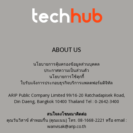
ABOUT US
นโยบายการคุ้มครองข้อมูลส่วนบุคคล
ประกาศความเป็นส่วนตัว
นโยบายการใช้คุกกี้
ใบรับแจ้งการประกอบธุรกิจบริการแพลตฟอร์มดิจิทัล
ARIP Public Company Limited 99/16-20 Ratchadapisek Road,
Din Daeng, Bangkok 10400 Thailand Tel : 0-2642-3400
สนใจลงโฆษณาติดต่อ
คุณวันวิสาข์ คำหอมรื่น (คุณแนน) โทร. 08-1668-2221 หรือ email :
wanvisak@arip.co.th