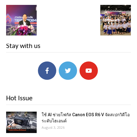
Stay with us
Hot Issue
ใช้ AI ช่วยโฟกัส Canon EOS R6 V จัดสเปกวิดีโอ
ระดับไฮเอนด์
August 3, 2026