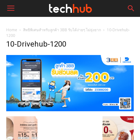
Home
สิทธิพิเศษสำหรับลูกค้า 3BB รับได้ง่ายๆ ไม่ยุ่งยาก
10-Drivehub-
1200
10-Drivehub-1200