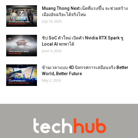
Muang Thong Next เน็ตที่แรงขึ้น จะช่วยสร้าง
เมืองอัจฉริยะได้จริงไหม
July 16, 2026
ชิป SoC ตัวใหม่ เปิดตัว Nvidia RTX Spark ชู
Local AI พกพาได้
June 5, 2026
ข้ามเวลาแบบ 4D นิทรรศการเสมือนจริง Better
World, Better Future
May 2, 2026