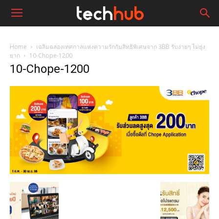
Home
เฉลิมฉลองเทศกาลแห่งความรักกับสิทธิพิเศษจาก 3BB รับง่ายๆ ไม่ยุ่ง
ยาก
10-Chope-1200
10-Chope-1200