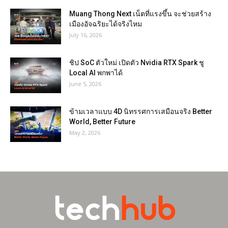
Muang Thong Next เน็ตที่แรงขึ้น จะช่วยสร้าง
เมืองอัจฉริยะได้จริงไหม
July 16, 2026
ชิป SoC ตัวใหม่ เปิดตัว Nvidia RTX Spark ชู
Local AI พกพาได้
June 5, 2026
ข้ามเวลาแบบ 4D นิทรรศการเสมือนจริง Better
World, Better Future
May 2, 2026