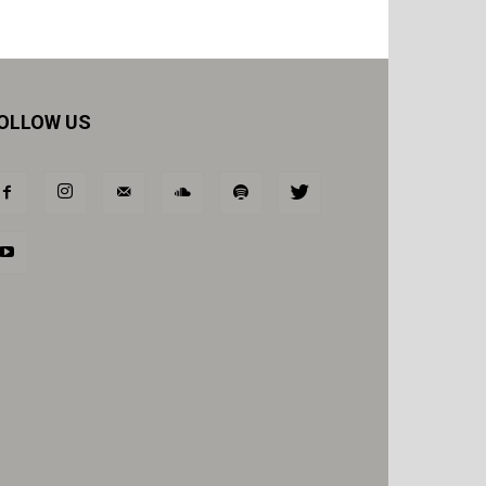
OLLOW US