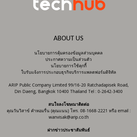
ABOUT US
นโยบายการคุ้มครองข้อมูลส่วนบุคคล
ประกาศความเป็นส่วนตัว
นโยบายการใช้คุกกี้
ใบรับแจ้งการประกอบธุรกิจบริการแพลตฟอร์มดิจิทัล
ARIP Public Company Limited 99/16-20 Ratchadapisek Road,
Din Daeng, Bangkok 10400 Thailand Tel : 0-2642-3400
สนใจลงโฆษณาติดต่อ
คุณวันวิสาข์ คำหอมรื่น (คุณแนน) โทร. 08-1668-2221 หรือ email :
wanvisak@arip.co.th
ฝากข่าวประชาสัมพันธ์