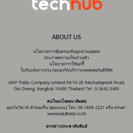
ABOUT US
นโยบายการคุ้มครองข้อมูลส่วนบุคคล
ประกาศความเป็นส่วนตัว
นโยบายการใช้คุกกี้
ใบรับแจ้งการประกอบธุรกิจบริการแพลตฟอร์มดิจิทัล
ARIP Public Company Limited 99/16-20 Ratchadapisek Road,
Din Daeng, Bangkok 10400 Thailand Tel : 0-2642-3400
สนใจลงโฆษณาติดต่อ
คุณวันวิสาข์ คำหอมรื่น (คุณแนน) โทร. 08-1668-2221 หรือ email :
wanvisak@arip.co.th
ฝากข่าวประชาสัมพันธ์