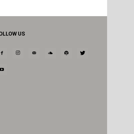
OLLOW US