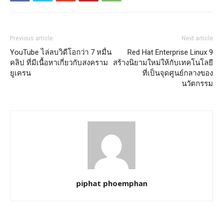
Previous article
Next article
YouTube ไล่ลบวิดีโอกว่า 7 หมื่น
Red Hat Enterprise Linux 9
คลิป ที่มีเนื้อหาเกี่ยวกับสงคราม
สร้างนิยามใหม่ให้กับเทคโนโลยี
ยูเครน
ที่เป็นจุดศูนย์กลางของ
นวัตกรรม
piphat phoemphan