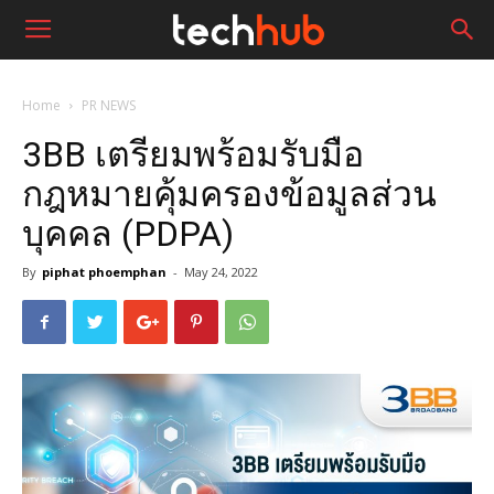
Home
PR NEWS
3BB เตรียมพร้อมรับมือ
กฎหมายคุ้มครองข้อมูลส่วน
บุคคล (PDPA)
By
piphat phoemphan
-
May 24, 2022