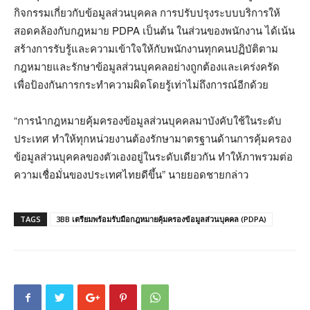
กิจกรรมเกี่ยวกับข้อมูลส่วนบุคคล การปรับปรุงระบบบริการให้
สอดคล้องกับกฎหมาย PDPA เป็นต้น ในส่วนของพนักงาน ได้เน้น
สร้างการรับรู้และความเข้าใจให้กับพนักงานทุกคนปฏิบัติตาม
กฎหมายและรักษาข้อมูลส่วนบุคคลอย่างถูกต้องและเคร่งครัด
เพื่อป้องกันการกระทำความผิดโดยรู้เท่าไม่ถึงการณ์อีกด้วย
“การนำกฎหมายคุ้มครองข้อมูลส่วนบุคคลมาบังคับใช้ในระดับ
ประเทศ ทำให้ทุกหน่วยงานต้องรักษามาตรฐานด้านการคุ้มครอง
ข้อมูลส่วนบุคคลของตัวเองอยู่ในระดับเดียวกัน ทำให้ภาพรวมต่อ
ความเชื่อมั่นของประเทศไทยดีขึ้น” นายยอดชายกล่าว
TAGS
3BB เตรียมพร้อมรับมือกฎหมายคุ้มครองข้อมูลส่วนบุคคล (PDPA)