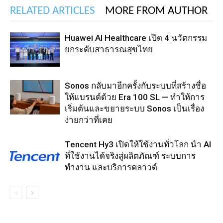
RELATED ARTICLES
MORE FROM AUTHOR
Huawei AI Healthcare เปิด 4 นวัตกรรม
ยกระดับสาธารณสุขไทย
Sonos กลับมาอีกครั้งกับระบบที่สร้างชื่อ
ให้แบรนด์ด้วย Era 100 SL — ทำให้การ
เริ่มต้นและขยายระบบ Sonos เป็นเรื่อง
ง่ายกว่าที่เคย
Tencent Hy3 เปิดให้ใช้งานทั่วโลก นำ AI
ที่ใช้งานได้จริงสู่ผลิตภัณฑ์ ระบบการ
ทำงาน และบริการคลาวด์