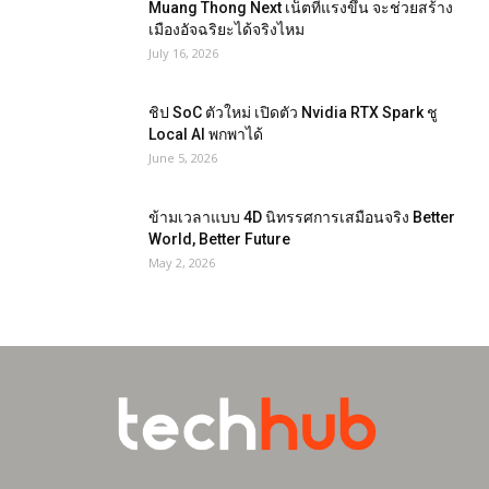
Muang Thong Next เน็ตที่แรงขึ้น จะช่วยสร้าง
เมืองอัจฉริยะได้จริงไหม
July 16, 2026
ชิป SoC ตัวใหม่ เปิดตัว Nvidia RTX Spark ชู
Local AI พกพาได้
June 5, 2026
ข้ามเวลาแบบ 4D นิทรรศการเสมือนจริง Better
World, Better Future
May 2, 2026