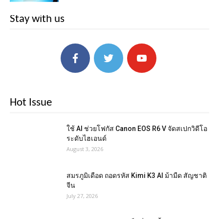
Stay with us
Hot Issue
ใช้ AI ช่วยโฟกัส Canon EOS R6 V จัดสเปกวิดีโอ
ระดับไฮเอนด์
August 3, 2026
สมรภูมิเดือด ถอดรหัส Kimi K3 AI ม้ามืด สัญชาติ
จีน
July 27, 2026