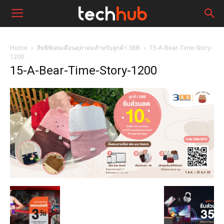
Home
สิทธิพิเศษเดือนตุลาคมสำหรับลูกค้า 3BB
15-A-Bear-Time-Story-
1200
15-A-Bear-Time-Story-1200