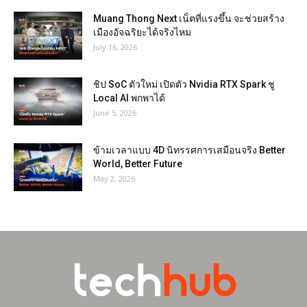
Muang Thong Next เน็ตที่แรงขึ้น จะช่วยสร้าง
เมืองอัจฉริยะได้จริงไหม
July 16, 2026
ชิป SoC ตัวใหม่ เปิดตัว Nvidia RTX Spark ชู
Local AI พกพาได้
June 5, 2026
ข้ามเวลาแบบ 4D นิทรรศการเสมือนจริง Better
World, Better Future
May 2, 2026