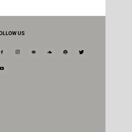
OLLOW US