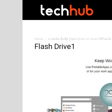
techhub
Home
4 เทคนิค คืนชีพ Flash Drive เก่า เอามาใช้ใหม่ได้ ไ
Flash Drive1