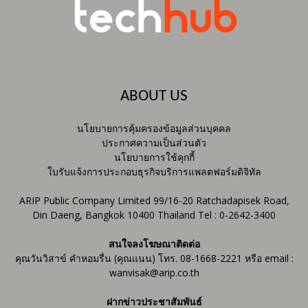
ABOUT US
นโยบายการคุ้มครองข้อมูลส่วนบุคคล
ประกาศความเป็นส่วนตัว
นโยบายการใช้คุกกี้
ใบรับแจ้งการประกอบธุรกิจบริการแพลตฟอร์มดิจิทัล
ARIP Public Company Limited 99/16-20 Ratchadapisek Road,
Din Daeng, Bangkok 10400 Thailand Tel : 0-2642-3400
สนใจลงโฆษณาติดต่อ
คุณวันวิสาข์ คำหอมรื่น (คุณแนน) โทร. 08-1668-2221 หรือ email :
wanvisak@arip.co.th
ฝากข่าวประชาสัมพันธ์