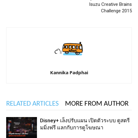
Isuzu Creative Brains
Challenge 2015
Kannika Padphai
RELATED ARTICLES
MORE FROM AUTHOR
Disney+ เล็งปรับแผน เปิดตัวระบบ ดูสตรี
มมิ่งฟรี แลกกับการดูโฆษณา