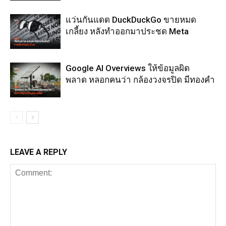
แว่นกันแดด DuckDuckGo ขายหมด
เกลี้ยง หลังทำออกมาประชด Meta
Google AI Overviews ให้ข้อมูลผิด
พลาด หลอกคนว่า กล้องวงจรปิด มีทองคำ
LEAVE A REPLY