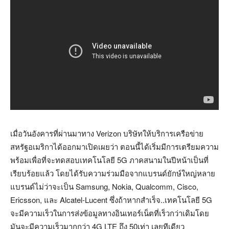
เมื่อวันอังคารที่ผ่านมาทาง Verizon บริษัทให้บริการเครือข่าย
สหรัฐอเมริกาได้ออกมาเปิดเผยว่า ตอนนี้ได้เริ่มมีการเตรียมความ
พร้อมเพื่อที่จะทดสอบเทคโนโลยี 5G ภาคสนามในปีหน้าเป็นที่
เรียบร้อยแล้ว โดยได้รับความร่วมมือจากแบรนด์ยักษ์ใหญ่หลาย
แบรนด์ไม่ว่าจะเป็น Samsung, Nokia, Qualcomm, Cisco,
Ericsson, และ Alcatel-Lucent ซึ่งถ้าหากสำเร็จ..เทคโนโลยี 5G
จะมีความเร็วในการส่งข้อมูลทางอินเทอร์เน็ตที่เร็วกว่าเดิมโดย
มันจะมีความเร็วมากกว่า 4G LTE ถึง 50เท่า เลยทีเดียว