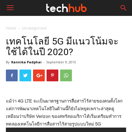
Home
Uncategorized
เทคโนโลยี 5G มีแนวโน้มจะ
ใช้ได้ในปี 2020?
By
Kannika Padphai
-
September 9, 2015
แม้ว่า 4G LTE จะเป็นมาตรฐานการสื่อสารไร้สายของคนทั้งโลก
แต่การพัฒนาเทคโนโลยีในด้านนี้ก็ยังไม่หยุดเพราะล่าสุดดู
เหมือนว่าบริษัท Verizon ของสหรัสอเมริกาได้เริ่มเตรียมทำการ
ทดลองเทคโนโลยีการสื่อสารไร้สายรูปแบบใหม่ 5G