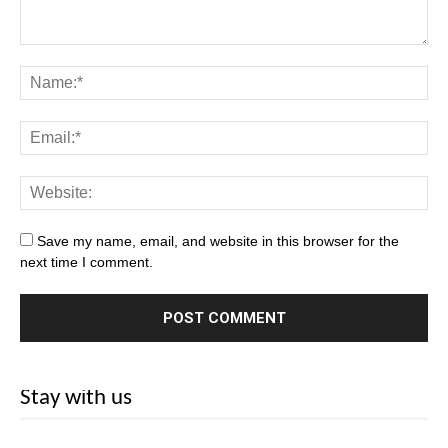
Save my name, email, and website in this browser for the
next time I comment.
Stay with us