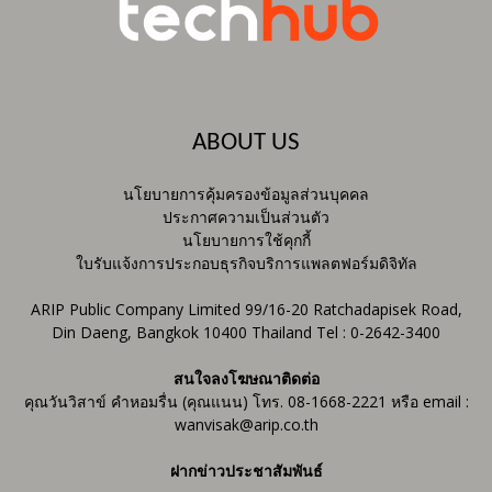
ABOUT US
นโยบายการคุ้มครองข้อมูลส่วนบุคคล
ประกาศความเป็นส่วนตัว
นโยบายการใช้คุกกี้
ใบรับแจ้งการประกอบธุรกิจบริการแพลตฟอร์มดิจิทัล
ARIP Public Company Limited 99/16-20 Ratchadapisek Road,
Din Daeng, Bangkok 10400 Thailand Tel : 0-2642-3400
สนใจลงโฆษณาติดต่อ
คุณวันวิสาข์ คำหอมรื่น (คุณแนน) โทร. 08-1668-2221 หรือ email :
wanvisak@arip.co.th
ฝากข่าวประชาสัมพันธ์