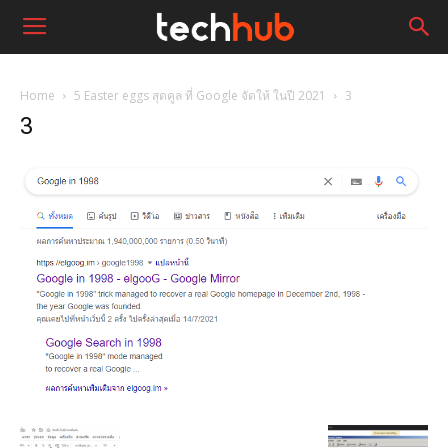
Home
5 Easter eggs สุดคูล ที่ Google จัดให้ ในปี 2021
3
3