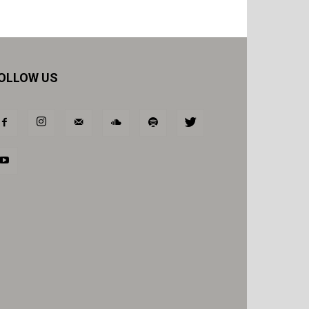
OLLOW US