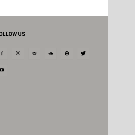
OLLOW US