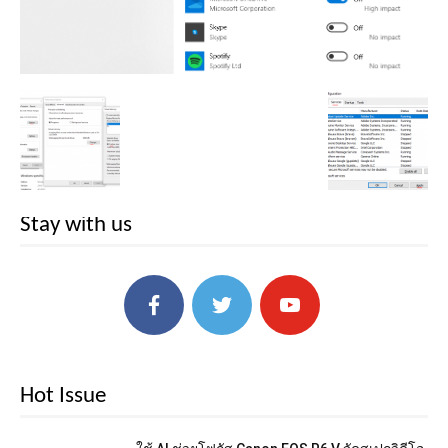
Stay with us
Hot Issue