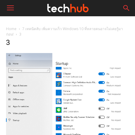
Home
7 เทคนิคลับ เพิ่มความเร็ว Windows 10 ที่หลายคนอาจไม่เคยรู้มา
ก่อน!
3
3