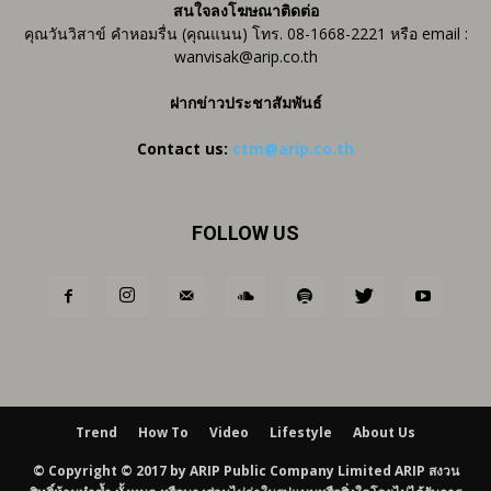
สนใจลงโฆษณาติดต่อ
คุณวันวิสาข์ คำหอมรื่น (คุณแนน) โทร. 08-1668-2221 หรือ email :
wanvisak@arip.co.th
ฝากข่าวประชาสัมพันธ์
Contact us:
ctm@arip.co.th
FOLLOW US
Trend
How To
Video
Lifestyle
About Us
© Copyright © 2017 by ARIP Public Company Limited ARIP สงวน