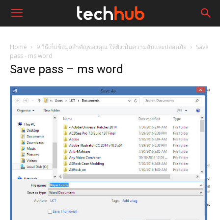
Home
9 วิธีเก็บข้อมูลสำคัญของคุณ ให้ยังเป็นความลับและปลอดภัย
Save
pass - ms word
Save pass – ms word