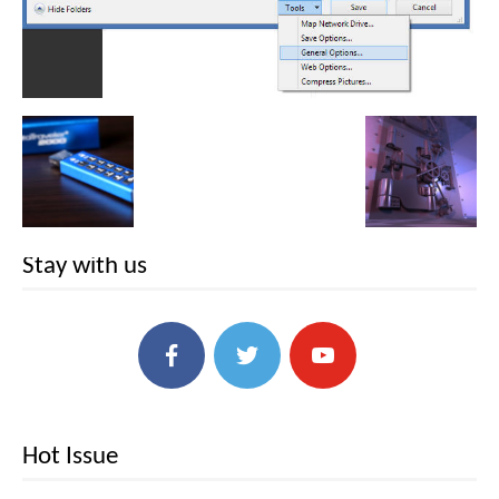
Stay with us
Hot Issue