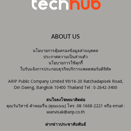
ABOUT US
นโยบายการคุ้มครองข้อมูลส่วนบุคคล
ประกาศความเป็นส่วนตัว
นโยบายการใช้คุกกี้
ใบรับแจ้งการประกอบธุรกิจบริการแพลตฟอร์มดิจิทัล
ARIP Public Company Limited 99/16-20 Ratchadapisek Road,
Din Daeng, Bangkok 10400 Thailand Tel : 0-2642-3400
สนใจลงโฆษณาติดต่อ
คุณวันวิสาข์ คำหอมรื่น (คุณแนน) โทร. 08-1668-2221 หรือ email :
wanvisak@arip.co.th
ฝากข่าวประชาสัมพันธ์