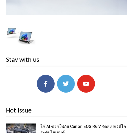
Stay with us
Hot Issue
ใช้ AI ช่วยโฟกัส Canon EOS R6 V จัดสเปกวิดีโอ
ระดับไฮเอนด์