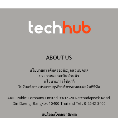
ABOUT US
นโยบายการคุ้มครองข้อมูลส่วนบุคคล
ประกาศความเป็นส่วนตัว
นโยบายการใช้คุกกี้
ใบรับแจ้งการประกอบธุรกิจบริการแพลตฟอร์มดิจิทัล
ARIP Public Company Limited 99/16-20 Ratchadapisek Road,
Din Daeng, Bangkok 10400 Thailand Tel : 0-2642-3400
สนใจลงโฆษณาติดต่อ