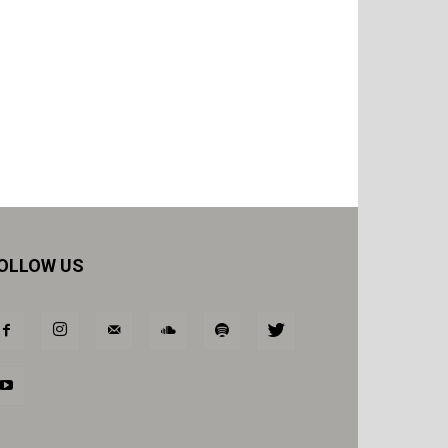
OLLOW US