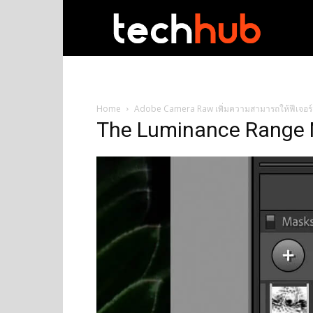
techhub
Home
Adobe Camera Raw เพิ่มความสามารถให้ฟีเจอร์
The Luminance Range 