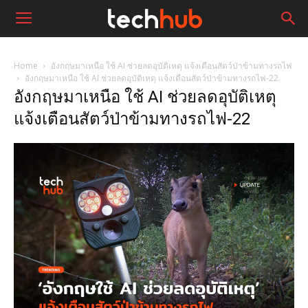
Home
อังกฤษมาเหนือ ใช้ AI ช่วยลดอุบัติเหตุ แจ้งเตือนสัตว์ป่าข้ามทางรถไฟ
อังกฤษมาเหนือ ใช้ AI ช่วยลดอุบัติเหตุ แจ้งเตือนสัตว์ป่าข้ามทางรถไฟ-22
อังกฤษมาเหนือ ใช้ AI ช่วยลดอุบัติเหตุ
แจ้งเตือนสัตว์ป่าข้ามทางรถไฟ-22