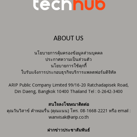
ABOUT US
นโยบายการคุ้มครองข้อมูลส่วนบุคคล
ประกาศความเป็นส่วนตัว
นโยบายการใช้คุกกี้
ใบรับแจ้งการประกอบธุรกิจบริการแพลตฟอร์มดิจิทัล
ARIP Public Company Limited 99/16-20 Ratchadapisek Road,
Din Daeng, Bangkok 10400 Thailand Tel : 0-2642-3400
สนใจลงโฆษณาติดต่อ
คุณวันวิสาข์ คำหอมรื่น (คุณแนน) โทร. 08-1668-2221 หรือ email :
wanvisak@arip.co.th
ฝากข่าวประชาสัมพันธ์