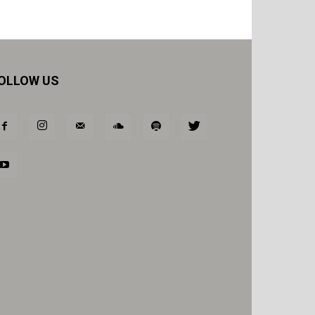
OLLOW US