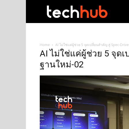
techhub
Home
AI ไม่ใช่แค่ผู้ช่วย 5 จุดเปลี่ยนสำคัญ สู่ Spec-D
AI ไม่ใช่แค่ผู้ช่วย 5 จุด
ฐานใหม่-02