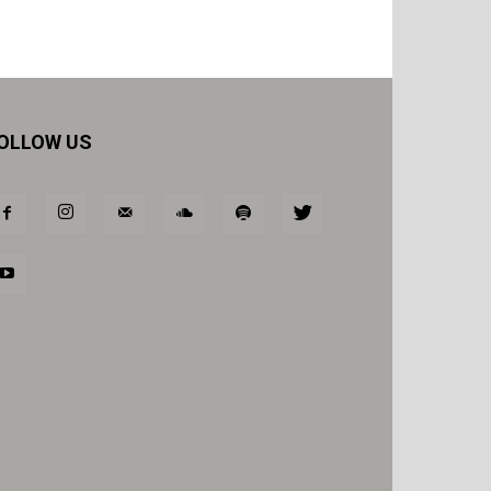
OLLOW US