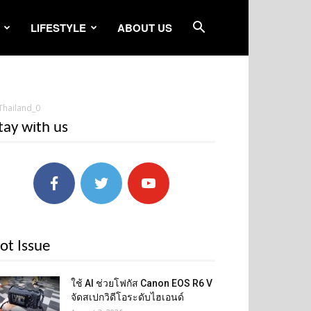
LIFESTYLE
ABOUT US
 Thailand_0
tay with us
ot Issue
ใช้ AI ช่วยโฟกัส Canon EOS R6 V
จัดสเปกวิดีโอระดับไฮเอนด์