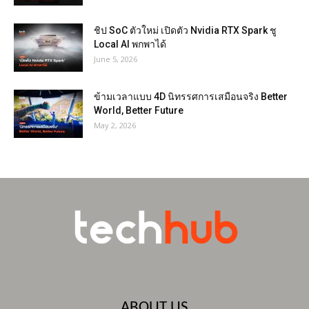
ชิป SoC ตัวใหม่ เปิดตัว Nvidia RTX Spark ชู
Local AI พกพาได้
June 5, 2026
ข้ามเวลาแบบ 4D นิทรรศการเสมือนจริง Better
World, Better Future
May 2, 2026
ABOUT US