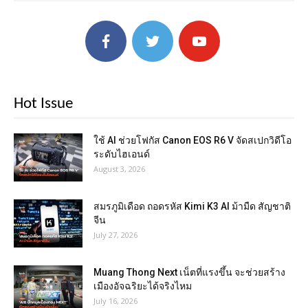
Hot Issue
ใช้ AI ช่วยโฟกัส Canon EOS R6 V จัดสเปกวิดีโอ
ระดับไฮเอนด์
August 3, 2026
สมรภูมิเดือด ถอดรหัส Kimi K3 AI ม้ามืด สัญชาติ
จีน
July 27, 2026
Muang Thong Next เน็ตที่แรงขึ้น จะช่วยสร้าง
เมืองอัจฉริยะได้จริงไหม
July 16, 2026