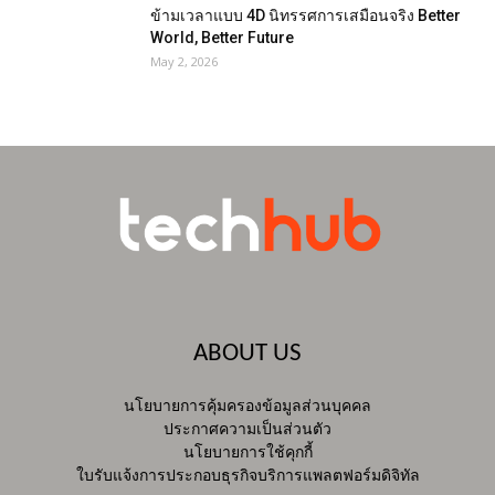
ข้ามเวลาแบบ 4D นิทรรศการเสมือนจริง Better
World, Better Future
May 2, 2026
ABOUT US
นโยบายการคุ้มครองข้อมูลส่วนบุคคล
ประกาศความเป็นส่วนตัว
นโยบายการใช้คุกกี้
ใบรับแจ้งการประกอบธุรกิจบริการแพลตฟอร์มดิจิทัล