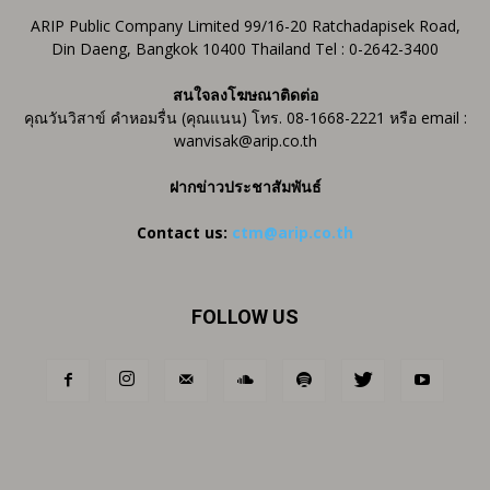
ARIP Public Company Limited 99/16-20 Ratchadapisek Road,
Din Daeng, Bangkok 10400 Thailand Tel : 0-2642-3400
สนใจลงโฆษณาติดต่อ
คุณวันวิสาข์ คำหอมรื่น (คุณแนน) โทร. 08-1668-2221 หรือ email :
wanvisak@arip.co.th
ฝากข่าวประชาสัมพันธ์
Contact us:
ctm@arip.co.th
FOLLOW US