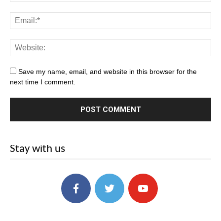
Save my name, email, and website in this browser for the
next time I comment.
Stay with us