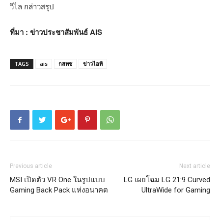
วิไล กล่าวสรุป
ที่มา : ข่าวประชาสัมพันธ์ AIS
TAGS
ais
กสทช
ข่าวไอที
Previous article
Next article
MSI เปิดตัว VR One ในรูปแบบ
LG เผยโฉม LG 21:9 Curved
Gaming Back Pack แห่งอนาคต
UltraWide for Gaming