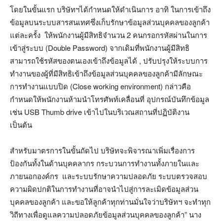
โดยในขั้นแรก บริษัทฯได้กำหนดให้ดำเนินการ อาทิ ในการเข้าถึง
ข้อมูลบนระบบสารสนเทศซึ่งเก็บรักษาข้อมูลส่วนบุคคลของลูกค้า
แต่ละครั้ง ให้พนักงานผู้มีสิทธิจำนวน 2 คนกรอกรหัสผ่านในการ
เข้าสู่ระบบ (Double Password) จากเดิมที่พนักงานผู้มีสิทธิ
สามารถใช้รหัสของตนเองเข้าถึงข้อมูลได้ , ปรับปรุงให้ระบบการ
ทำงานของผู้ที่มีสิทธิเข้าถึงข้อมูลส่วนบุคคลของลูกค้ามีลักษณะ
การทำงานแบบปิด (Close working environment) กล่าวคือ
กำหนดให้พนักงานห้ามนำโทรศัพท์เคลื่อนที่ อุปกรณ์บันทึกข้อมูล
เช่น USB Thumb drive เข้าไปในบริเวณสถานที่ปฏิบัติงาน
เป็นต้น
สำหรับมาตรการในขั้นถัดไป บริษัทจะพิจารณาเพิ่มเรื่องการ
ป้องกันทั้งในด้านบุคคลากร กระบวนการทำงานทั้งภายในและ
ภายนอกองค์กร และระบบรักษาความปลอดภัย ระบบตรวจสอบ
ความผิดปกติในการทำงานที่อาจนำไปสู่การละเมิดข้อมูลส่วน
บุคคลของลูกค้า และขอให้ลูกค้าทุกท่านมั่นใจว่าบริษัทฯ จะทำทุก
วิถีทางเพื่อดูแลความปลอดภัยข้อมูลส่วนบุคคลของลูกค้า” นาง