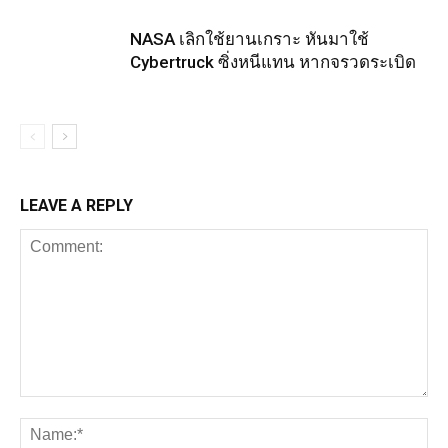
NASA เลิกใช้ยานเกราะ หันมาใช้
Cybertruck ซิ่งหนีแทน หากจรวดระเบิด
LEAVE A REPLY