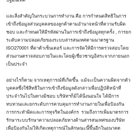
และสิ่งสำคัญในกระบวนการทำงาน คือ การกำหนดสิทธิในการ
เข้าถึงข้อมูลส่วนบุคคลของลูกค้าตามอำนาจหน้าที่ความรับผิด
ชอบ และกำหนดให้มีรหัสผ่านในการเข้าถึงข้อมูลทุกครั้ง , การยก
ระดับความปลอดภัยของระบบสารสนเทศตามมาตรฐาน
ISO270001 ที่ดาต้าเซ็นเตอร์ และการจัดให้มีการตรวจสอบโดย
ส่วนงานตรวจสอบภายในและโดยผู้เชี่ยวชาญอิสระจากภายนอก
เป็นประจำ
อย่างไรก็ตาม จากเหตุการณ์ที่เกิดขึ้น แม้จะเป็นความผิดจากตัว
บุคคลซึ่งใช้สิทธิในการเข้าถึงข้อมูลดังกล่าวเพื่อปฏิบัติหน้าที่
ประจำวันไปในทางมิชอบ บริษัทฯก็มิได้นิ่งนอนใจ ได้มีการ
ทบทวนและยกระดับการควบคุมการทำงานภายในเพื่อป้องกัน
การกระทำผิดและการทุจริตในองค์กร รวมถึงการเพิ่มมาตรการ
รักษาระบบรักษาความปลอดภัยทางด้านสารสนเทศของบริษัท
เพื่อป้องกันไม่ให้เกิดเหตุการณ์ในลักษณะนี้ขึ้นอีกในอนาคต