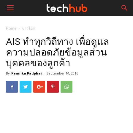
Home
ข่าวไอที
AIS ทำทุกวิถีทาง เพื่อดูแล
ความปลอดภัยข้อมูลส่วน
บุคคลของลูกค้า
By
Kannika Padphai
-
September 14, 2016