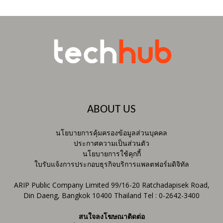
ABOUT US
นโยบายการคุ้มครองข้อมูลส่วนบุคคล
ประกาศความเป็นส่วนตัว
นโยบายการใช้คุกกี้
ใบรับแจ้งการประกอบธุรกิจบริการแพลตฟอร์มดิจิทัล
ARIP Public Company Limited 99/16-20 Ratchadapisek Road,
Din Daeng, Bangkok 10400 Thailand Tel : 0-2642-3400
สนใจลงโฆษณาติดต่อ