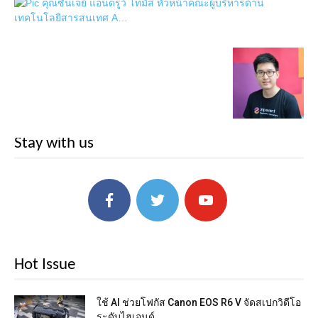
Stay with us
Hot Issue
ใช้ AI ช่วยโฟกัส Canon EOS R6 V จัดสเปกวิดีโอ
ระดับไฮเอนด์