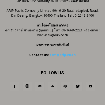
ใบรับแจ้งการประกอบธุรกิจบริการแพลตฟอร์มดิจิทัล
ARIP Public Company Limited 99/16-20 Ratchadapisek Road,
Din Daeng, Bangkok 10400 Thailand Tel : 0-2642-3400
สนใจลงโฆษณาติดต่อ
คุณวันวิสาข์ คำหอมรื่น (คุณแนน) โทร. 08-1668-2221 หรือ email :
wanvisak@arip.co.th
ฝากข่าวประชาสัมพันธ์
Contact us:
ctm@arip.co.th
FOLLOW US