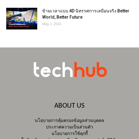
ข้ามเวลาแบบ 4D นิทรรศการเสมือนจริง Better
World, Better Future
May 2, 2026
ABOUT US
นโยบายการคุ้มครองข้อมูลส่วนบุคคล
ประกาศความเป็นส่วนตัว
นโยบายการใช้คุกกี้