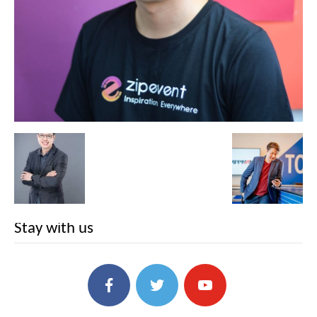
Stay with us