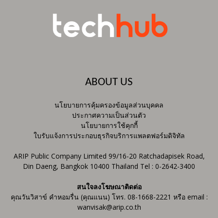
ABOUT US
นโยบายการคุ้มครองข้อมูลส่วนบุคคล
ประกาศความเป็นส่วนตัว
นโยบายการใช้คุกกี้
ใบรับแจ้งการประกอบธุรกิจบริการแพลตฟอร์มดิจิทัล
ARIP Public Company Limited 99/16-20 Ratchadapisek Road,
Din Daeng, Bangkok 10400 Thailand Tel : 0-2642-3400
สนใจลงโฆษณาติดต่อ
คุณวันวิสาข์ คำหอมรื่น (คุณแนน) โทร. 08-1668-2221 หรือ email :
wanvisak@arip.co.th