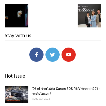
Stay with us
Hot Issue
ใช้ AI ช่วยโฟกัส Canon EOS R6 V จัดสเปกวิดีโอ
ระดับไฮเอนด์
August 3, 2026